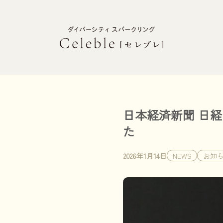
日本経済新聞 日経
た
2026年1月14日
NEWS
お知