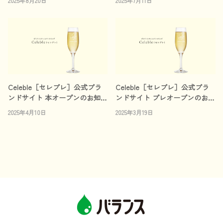
2025年8月20日
2025年7月11日
Celeble［セレブレ］公式ブラ
Celeble［セレブレ］公式ブラ
ンドサイト 本オープンのお知ら
ンドサイト プレオープンのお知
せ
らせ
2025年4月10日
2025年3月19日