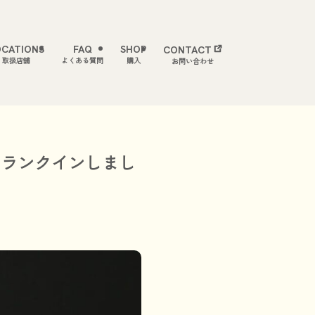
OCATIONS
FAQ
SHOP
CONTACT
取扱店舗
よくある質問
購入
お問い合わせ
位にランクインしまし