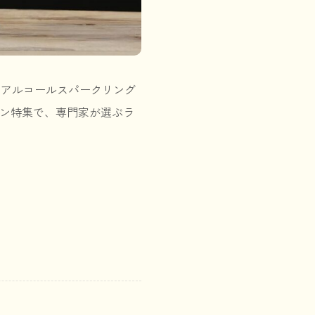
ノンアルコールスパークリング
イン特集で、専門家が選ぶラ